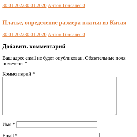
30.01.2022
30.01.2020
Антон Гонсалес
0
Платье, определение размера платья из Китая
30.01.2022
30.01.2020
Антон Гонсалес
0
Добавить комментарий
Ваш адрес email не будет опубликован.
Обязательные поля
помечены
*
Комментарий
*
Имя
*
Email
*