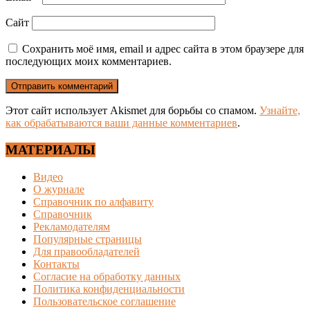
Сайт
Сохранить моё имя, email и адрес сайта в этом браузере для
последующих моих комментариев.
Этот сайт использует Akismet для борьбы со спамом.
Узнайте,
как обрабатываются ваши данные комментариев
.
МАТЕРИАЛЫ
Видео
О журнале
Справочник по алфавиту
Справочник
Рекламодателям
Популярные страницы
Для правообладателей
Контакты
Согласие на обработку данных
Политика конфиденциальности
Пользовательское соглашение