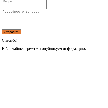
Спасибо!
В ближайшее время мы опубликуем информацию.