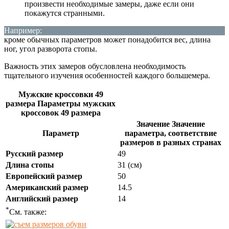
произвести необходимые замеры, даже если они
покажутся странными.
Например:
кроме обычных параметров может понадобится вес, длина
ног, угол разворота стопы.
Важность этих замеров обусловлена необходимость
тщательного изучения особенностей каждого большемера.
Мужские кроссовки 49
размера Параметры мужских
кроссовок 49 размера
Значение Значение
Параметр
параметра, соответствие
размеров в разных странах
Русский размер
49
Длина стопы
31 (см)
Европейский размер
50
Американский размер
14.5
Английский размер
14
*
См. также: