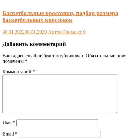
Баскетбольные кроссовки, подбор размера
баскетбольных кроссовок
30.01.2022
30.01.2020
Антон Гонсалес
0
Добавить комментарий
Ваш адрес email не будет опубликован.
Обязательные поля
помечены
*
Комментарий
*
Имя
*
Email
*