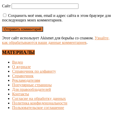
Сайт
Сохранить моё имя, email и адрес сайта в этом браузере для
последующих моих комментариев.
Этот сайт использует Akismet для борьбы со спамом.
Узнайте,
как обрабатываются ваши данные комментариев
.
МАТЕРИАЛЫ
Видео
О журнале
Справочник по алфавиту
Справочник
Рекламодателям
Популярные страницы
Для правообладателей
Контакты
Согласие на обработку данных
Политика конфиденциальности
Пользовательское соглашение