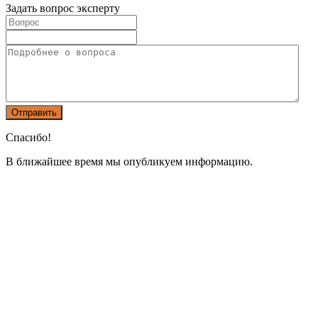
Задать вопрос эксперту
Спасибо!
В ближайшее время мы опубликуем информацию.