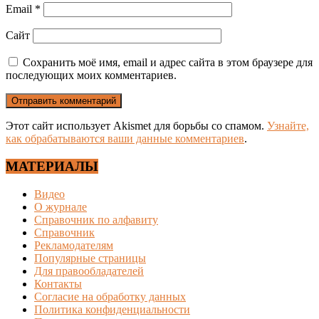
Email
*
Сайт
Сохранить моё имя, email и адрес сайта в этом браузере для
последующих моих комментариев.
Этот сайт использует Akismet для борьбы со спамом.
Узнайте,
как обрабатываются ваши данные комментариев
.
МАТЕРИАЛЫ
Видео
О журнале
Справочник по алфавиту
Справочник
Рекламодателям
Популярные страницы
Для правообладателей
Контакты
Согласие на обработку данных
Политика конфиденциальности