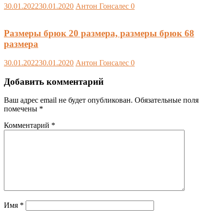
30.01.2022
30.01.2020
Антон Гонсалес
0
Размеры брюк 20 размера, размеры брюк 68
размера
30.01.2022
30.01.2020
Антон Гонсалес
0
Добавить комментарий
Ваш адрес email не будет опубликован.
Обязательные поля
помечены
*
Комментарий
*
Имя
*