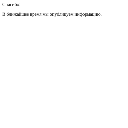
Спасибо!
В ближайшее время мы опубликуем информацию.