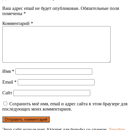
Ваш адрес email не будет опубликован.
Обязательные поля
помечены
*
Комментарий
*
Имя
*
Email
*
Сайт
Сохранить моё имя, email и адрес сайта в этом браузере для
последующих моих комментариев.
Этот сайт использует Akismet для борьбы со спамом.
Узнайте,