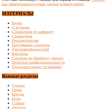
как обрабатываются ваши данные комментариев
.
МАТЕРИАЛЫ
Видео
О журнале
Справочник по алфавиту
Справочник
Рекламодателям
Популярные страницы
Для правообладателей
Контакты
Согласие на обработку данных
Политика конфиденциальности
Пользовательское соглашение
Важные разделы
Одежда
Обувь
Бренды
Белье
Страны
Джинсы