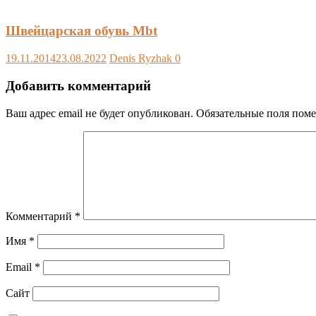
Швейцарская обувь Mbt
19.11.2014
23.08.2022
Denis Ryzhak
0
Добавить комментарий
Ваш адрес email не будет опубликован.
Обязательные поля пом
Комментарий
*
Имя
*
Email
*
Сайт