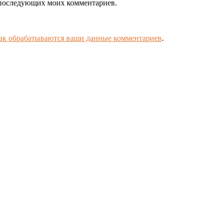
ля последующих моих комментариев.
как обрабатываются ваши данные комментариев
.