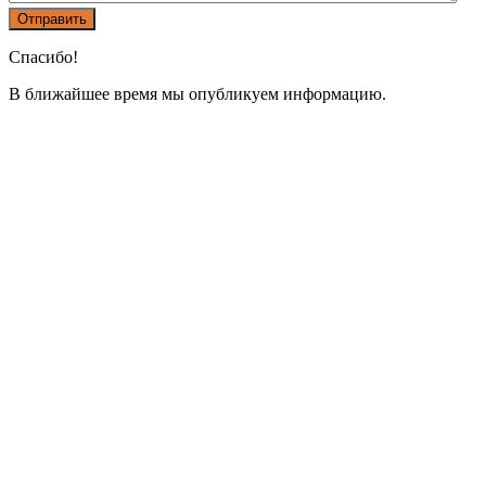
Спасибо!
В ближайшее время мы опубликуем информацию.