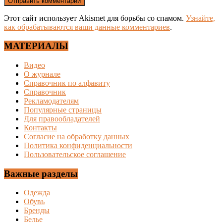
Этот сайт использует Akismet для борьбы со спамом.
Узнайте,
как обрабатываются ваши данные комментариев
.
МАТЕРИАЛЫ
Видео
О журнале
Справочник по алфавиту
Справочник
Рекламодателям
Популярные страницы
Для правообладателей
Контакты
Согласие на обработку данных
Политика конфиденциальности
Пользовательское соглашение
Важные разделы
Одежда
Обувь
Бренды
Белье