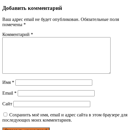
Добавить комментарий
Ваш адрес email не будет опубликован.
Обязательные поля
помечены
*
Комментарий
*
Имя
*
Email
*
Сайт
Сохранить моё имя, email и адрес сайта в этом браузере для
последующих моих комментариев.