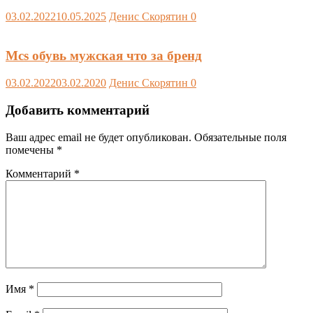
03.02.2022
10.05.2025
Денис Скорятин
0
Mcs обувь мужская что за бренд
03.02.2022
03.02.2020
Денис Скорятин
0
Добавить комментарий
Ваш адрес email не будет опубликован.
Обязательные поля
помечены
*
Комментарий
*
Имя
*