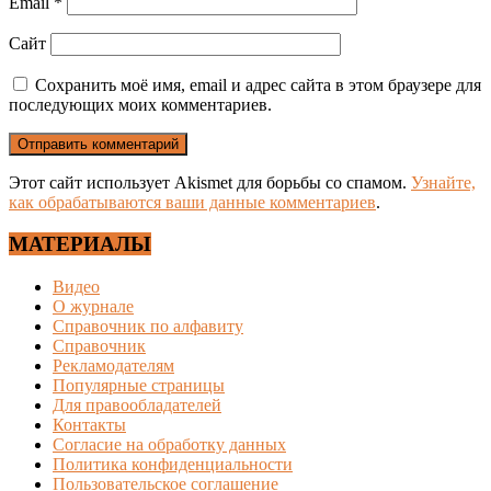
Email
*
Сайт
Сохранить моё имя, email и адрес сайта в этом браузере для
последующих моих комментариев.
Этот сайт использует Akismet для борьбы со спамом.
Узнайте,
как обрабатываются ваши данные комментариев
.
МАТЕРИАЛЫ
Видео
О журнале
Справочник по алфавиту
Справочник
Рекламодателям
Популярные страницы
Для правообладателей
Контакты
Согласие на обработку данных
Политика конфиденциальности
Пользовательское соглашение