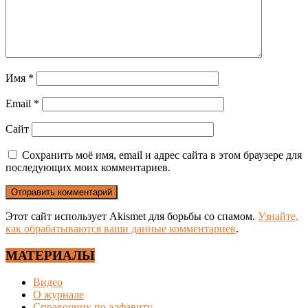
Имя
*
Email
*
Сайт
Сохранить моё имя, email и адрес сайта в этом браузере для
последующих моих комментариев.
Этот сайт использует Akismet для борьбы со спамом.
Узнайте,
как обрабатываются ваши данные комментариев
.
МАТЕРИАЛЫ
Видео
О журнале
Справочник по алфавиту