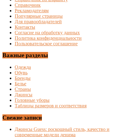
Справочник
Рекламодателям
Популярные страницы
Для правообладателей
Контакты
Согласие на обработку данных
Политика конфиденциальности
Пользовательское соглашение
Важные разделы
Одежда
Обувь
Бренды
Белье
Страны
Джинсы
Головные уборы
Таблицы размеров и соответствия
Свежие записи
Джинсы Guess: роскошный стиль, качество и
современные модели денима