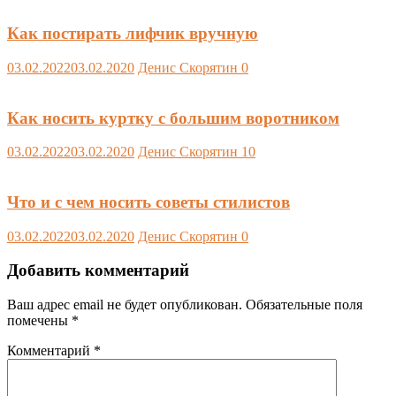
Как постирать лифчик вручную
03.02.2022
03.02.2020
Денис Скорятин
0
Как носить куртку с большим воротником
03.02.2022
03.02.2020
Денис Скорятин
10
Что и с чем носить советы стилистов
03.02.2022
03.02.2020
Денис Скорятин
0
Добавить комментарий
Ваш адрес email не будет опубликован.
Обязательные поля
помечены
*
Комментарий
*