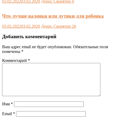
03.02.2022
03.02.2020
Денис Скорятин
0
Что лучше валенки или дутики для ребенка
03.02.2022
03.02.2020
Денис Скорятин
26
Добавить комментарий
Ваш адрес email не будет опубликован.
Обязательные поля
помечены
*
Комментарий
*
Имя
*
Email
*