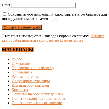
Сайт
Сохранить моё имя, email и адрес сайта в этом браузере для
последующих моих комментариев.
Этот сайт использует Akismet для борьбы со спамом.
Узнайте,
как обрабатываются ваши данные комментариев
.
МАТЕРИАЛЫ
Видео
О журнале
Справочник по алфавиту
Справочник
Рекламодателям
Популярные страницы
Для правообладателей
Контакты
Согласие на обработку данных
Политика конфиденциальности
Пользовательское соглашение