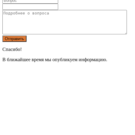
Спасибо!
В ближайшее время мы опубликуем информацию.