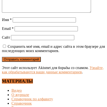
Имя
*
Email
*
Сайт
Сохранить моё имя, email и адрес сайта в этом браузере для
последующих моих комментариев.
Этот сайт использует Akismet для борьбы со спамом.
Узнайте,
как обрабатываются ваши данные комментариев
.
МАТЕРИАЛЫ
Видео
О журнале
Справочник по алфавиту
Справочник