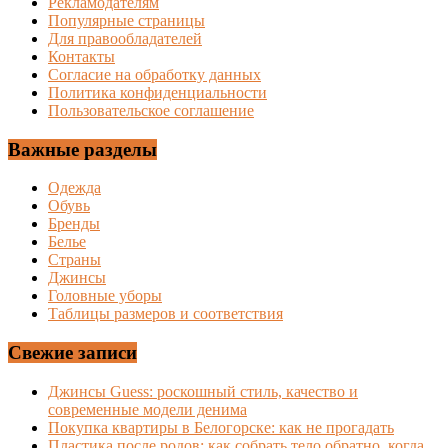
Рекламодателям
Популярные страницы
Для правообладателей
Контакты
Согласие на обработку данных
Политика конфиденциальности
Пользовательское соглашение
Важные разделы
Одежда
Обувь
Бренды
Белье
Страны
Джинсы
Головные уборы
Таблицы размеров и соответствия
Свежие записи
Джинсы Guess: роскошный стиль, качество и
современные модели денима
Покупка квартиры в Белогорске: как не прогадать
Пластика после родов: как собрать тело обратно, когда