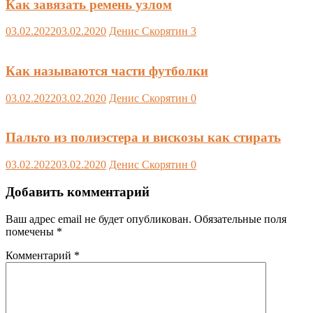
Как завязать ремень узлом
03.02.2022
03.02.2020
Денис Скорятин
3
Как называются части футболки
03.02.2022
03.02.2020
Денис Скорятин
0
Пальто из полиэстера и вискозы как стирать
03.02.2022
03.02.2020
Денис Скорятин
0
Добавить комментарий
Ваш адрес email не будет опубликован.
Обязательные поля
помечены
*
Комментарий
*