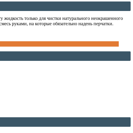
ту жидкость только для чистки натурального неокрашенного
смесь руками, на которые обязательно надень перчатки.