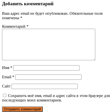
Добавить комментарий
Ваш адрес email не будет опубликован.
Обязательные поля
помечены
*
Комментарий
*
Имя
*
Email
*
Сайт
Сохранить моё имя, email и адрес сайта в этом браузере для
последующих моих комментариев.