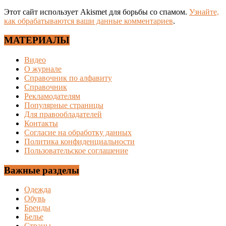
Этот сайт использует Akismet для борьбы со спамом.
Узнайте,
как обрабатываются ваши данные комментариев
.
МАТЕРИАЛЫ
Видео
О журнале
Справочник по алфавиту
Справочник
Рекламодателям
Популярные страницы
Для правообладателей
Контакты
Согласие на обработку данных
Политика конфиденциальности
Пользовательское соглашение
Важные разделы
Одежда
Обувь
Бренды
Белье
Страны