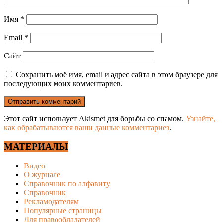
Имя
*
Email
*
Сайт
Сохранить моё имя, email и адрес сайта в этом браузере для
последующих моих комментариев.
Этот сайт использует Akismet для борьбы со спамом.
Узнайте,
как обрабатываются ваши данные комментариев
.
МАТЕРИАЛЫ
Видео
О журнале
Справочник по алфавиту
Справочник
Рекламодателям
Популярные страницы
Для правообладателей