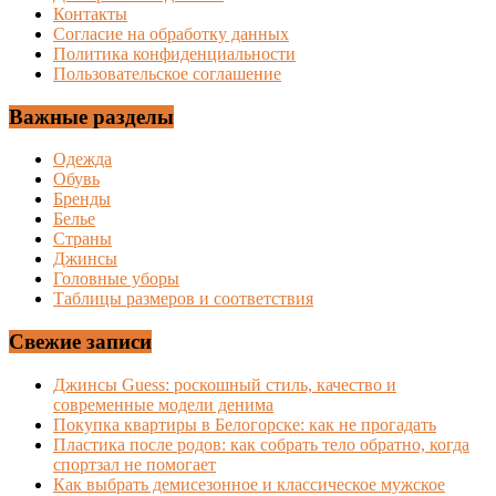
Контакты
Согласие на обработку данных
Политика конфиденциальности
Пользовательское соглашение
Важные разделы
Одежда
Обувь
Бренды
Белье
Страны
Джинсы
Головные уборы
Таблицы размеров и соответствия
Свежие записи
Джинсы Guess: роскошный стиль, качество и
современные модели денима
Покупка квартиры в Белогорске: как не прогадать
Пластика после родов: как собрать тело обратно, когда
спортзал не помогает
Как выбрать демисезонное и классическое мужское