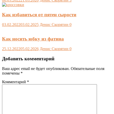
06.03.2022
21.03.2020
Денис Скорятин
3
Как избавиться от пятен сырости
03.02.2022
03.02.2025
Денис Скорятин
0
Как носить юбку из фатина
25.12.2022
05.02.2026
Денис Скорятин
0
Добавить комментарий
Ваш адрес email не будет опубликован.
Обязательные поля
помечены
*
Комментарий
*