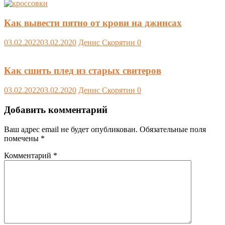
Как вывести пятно от крови на джинсах
03.02.2022
03.02.2020
Денис Скорятин
0
Как сшить плед из старых свитеров
03.02.2022
03.02.2020
Денис Скорятин
0
Добавить комментарий
Ваш адрес email не будет опубликован.
Обязательные поля
помечены
*
Комментарий
*