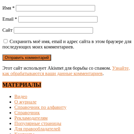
Имя
*
Email
*
Сайт
Сохранить моё имя, email и адрес сайта в этом браузере для
последующих моих комментариев.
Этот сайт использует Akismet для борьбы со спамом.
Узнайте,
как обрабатываются ваши данные комментариев
.
МАТЕРИАЛЫ
Видео
О журнале
Справочник по алфавиту
Справочник
Рекламодателям
Популярные страницы
Для правообладателей