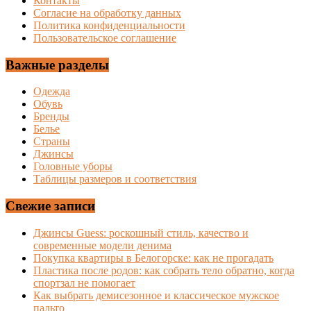
Контакты
Согласие на обработку данных
Политика конфиденциальности
Пользовательское соглашение
Важные разделы
Одежда
Обувь
Бренды
Белье
Страны
Джинсы
Головные уборы
Таблицы размеров и соответствия
Свежие записи
Джинсы Guess: роскошный стиль, качество и
современные модели денима
Покупка квартиры в Белогорске: как не прогадать
Пластика после родов: как собрать тело обратно, когда
спортзал не помогает
Как выбрать демисезонное и классическое мужское
пальто