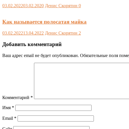
03.02.2022
03.02.2020
Денис Скорятин
0
Как называется полосатая майка
03.02.2022
13.04.2022
Денис Скорятин
2
Добавить комментарий
Ваш адрес email не будет опубликован.
Обязательные поля пом
Комментарий
*
Имя
*
Email
*
Сайт