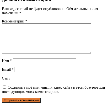
Ваш адрес email не будет опубликован.
Обязательные поля
помечены
*
Комментарий
*
Имя
*
Email
*
Сайт
Сохранить моё имя, email и адрес сайта в этом браузере для
последующих моих комментариев.