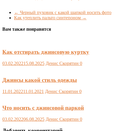
←
Черный пуховик с какой шапкой носить фото
Как утеплить пальто синтепоном
→
Вам также понравится
Как отстирать джинсовую куртку
03.02.2022
15.08.2025
Денис Скорятин
0
Джинсы какой стиль одежды
11.01.2022
11.01.2021
Денис Скорятин
0
Что носить с джинсовой паркой
03.02.2022
06.08.2025
Денис Скорятин
0
Добавить комментарий