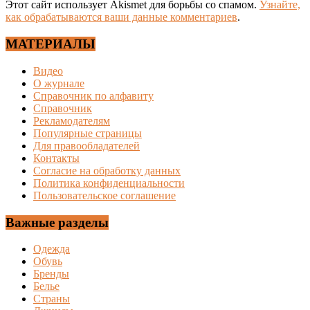
Этот сайт использует Akismet для борьбы со спамом.
Узнайте,
как обрабатываются ваши данные комментариев
.
МАТЕРИАЛЫ
Видео
О журнале
Справочник по алфавиту
Справочник
Рекламодателям
Популярные страницы
Для правообладателей
Контакты
Согласие на обработку данных
Политика конфиденциальности
Пользовательское соглашение
Важные разделы
Одежда
Обувь
Бренды
Белье
Страны