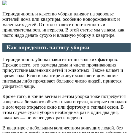
Периодичность и качество уборки влияют на здоровье
жителей дома или квартиры, особенно новорожденных и
маленьких детей. От этого зависит эстетичность и
привлекательность интерьера. В этой статье мы узнаем, как
часто надо делать сухую и влажную уборку в квартире.
Как определить частоту уборки
Периодичность уборки зависит от нескольких факторов.
Прежде всего, это размеры дома и число проживающих,
присутствие маленьких детей и животных. Также влияет и
время года. Если в квартире живут малыши и домашние
питомцы либо проживает большое число людей, придется
убираться чаще.
Кроме того, в конце весны и летом уборка тоже потребуется
чаще из-за большого объема пыли и грязи, которые попадают
в дом через открытое окно или форточку в теплый сезон. В
этом случае сухая уборка необходима раз в один-два дня,
влажная — не менее двух раз в неделю.
В квартире с небольшим количеством живущих людей, без