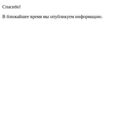
Спасибо!
В ближайшее время мы опубликуем информацию.