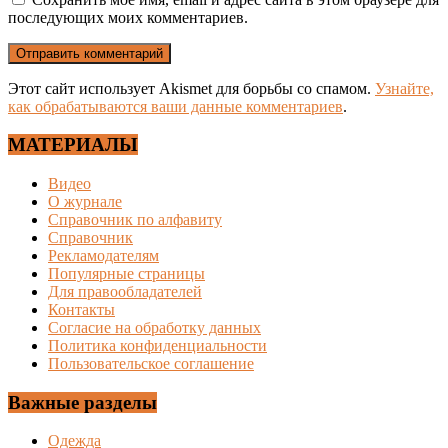
последующих моих комментариев.
Этот сайт использует Akismet для борьбы со спамом.
Узнайте,
как обрабатываются ваши данные комментариев
.
МАТЕРИАЛЫ
Видео
О журнале
Справочник по алфавиту
Справочник
Рекламодателям
Популярные страницы
Для правообладателей
Контакты
Согласие на обработку данных
Политика конфиденциальности
Пользовательское соглашение
Важные разделы
Одежда