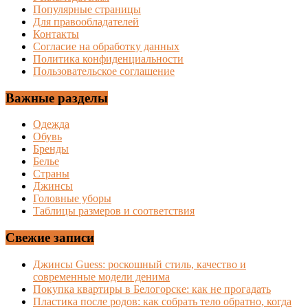
Популярные страницы
Для правообладателей
Контакты
Согласие на обработку данных
Политика конфиденциальности
Пользовательское соглашение
Важные разделы
Одежда
Обувь
Бренды
Белье
Страны
Джинсы
Головные уборы
Таблицы размеров и соответствия
Свежие записи
Джинсы Guess: роскошный стиль, качество и
современные модели денима
Покупка квартиры в Белогорске: как не прогадать
Пластика после родов: как собрать тело обратно, когда