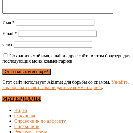
Имя
*
Email
*
Сайт
Сохранить моё имя, email и адрес сайта в этом браузере для
последующих моих комментариев.
Этот сайт использует Akismet для борьбы со спамом.
Узнайте,
как обрабатываются ваши данные комментариев
.
МАТЕРИАЛЫ
Видео
О журнале
Справочник по алфавиту
Справочник
Рекламодателям