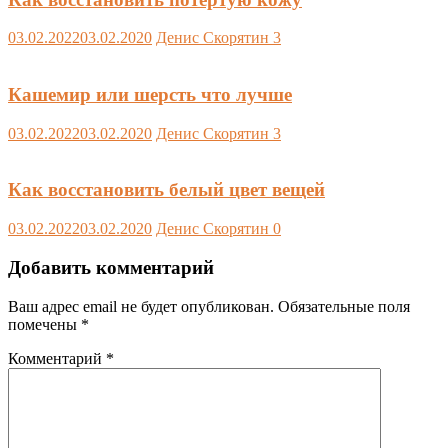
03.02.2022
03.02.2020
Денис Скорятин
3
Кашемир или шерсть что лучше
03.02.2022
03.02.2020
Денис Скорятин
3
Как восстановить белый цвет вещей
03.02.2022
03.02.2020
Денис Скорятин
0
Добавить комментарий
Ваш адрес email не будет опубликован.
Обязательные поля
помечены
*
Комментарий
*