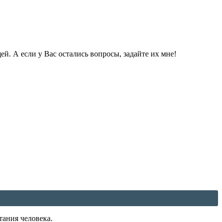
. А если у Вас остались вопросы, задайте их мне!
ания человека.