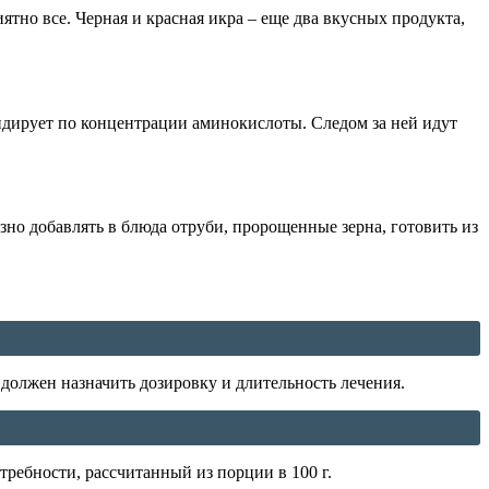
ятно все. Черная и красная икра – еще два вкусных продукта,
лидирует по концентрации аминокислоты. Следом за ней идут
но добавлять в блюда отруби, пророщенные зерна, готовить из
должен назначить дозировку и длительность лечения.
требности, рассчитанный из порции в 100 г.