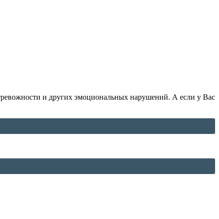
тревожности и других эмоциональных нарушений. А если у Вас