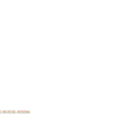
е модели денима