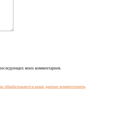
ля последующих моих комментариев.
как обрабатываются ваши данные комментариев
.