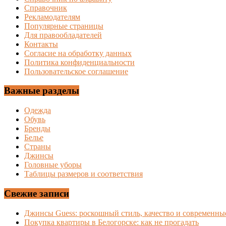
Справочник
Рекламодателям
Популярные страницы
Для правообладателей
Контакты
Согласие на обработку данных
Политика конфиденциальности
Пользовательское соглашение
Важные разделы
Одежда
Обувь
Бренды
Белье
Страны
Джинсы
Головные уборы
Таблицы размеров и соответствия
Свежие записи
Джинсы Guess: роскошный стиль, качество и современны
Покупка квартиры в Белогорске: как не прогадать