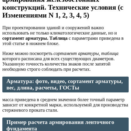
конструкций. Технические условия (с
Изменениями N 1, 2, 3, 4, 5)
При проектировании зданий и сооружений важно
использовать не только климатологические данные, но и
сортамент арматуры. Таблица
с параметрами приведена в
этой статье в нижнем блоке.
Ниже можно посмотреть
сортамент арматуры, таблица
которого расписана для всех существующих диаметров.
Указанную точность количества знаков после запятой
необходимо строго соблюдать при расчетах.
Арматура: фото, видео, сортамент арматуры,
вес, длина, расчеты, ГОСТы
масса приведена в среднем значении более точный параметр
зависит от конкретной марки, используемой для производства
стержневого проката стали.
Пример расчета армирования ленточного
фундамента