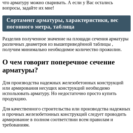
что арматуру можно сваривать. А если у Вас остались
вопросы, задайте их мне!
Сортамент арматуры, характеристики, вес
погонного метра, таблица
Разделив полученное значение на площади сечения арматуры
различных диаметров из вышеприведённой таблицы ,
получим минимально необходимое количество прожилин.
О чем говорит поперечное сечение
арматуры?
Для производства надежных железобетонных конструкций
или армирования несущих конструкций необходимо
использовать арматуру. Но недостаточно просто купить
продукцию.
Для качественного строительства или производства надежных
и прочных железобетонных конструкций следует проводить
армирование в полном соответствии всем правилам и
требованиям.