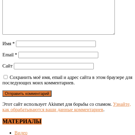
Имя
*
Email
*
Сайт
Сохранить моё имя, email и адрес сайта в этом браузере для
последующих моих комментариев.
Этот сайт использует Akismet для борьбы со спамом.
Узнайте,
как обрабатываются ваши данные комментариев
.
МАТЕРИАЛЫ
Видео