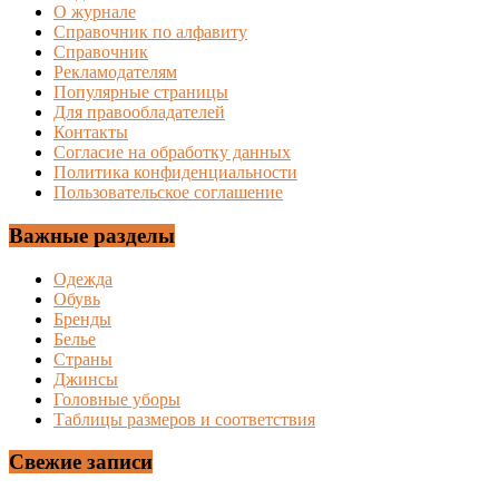
О журнале
Справочник по алфавиту
Справочник
Рекламодателям
Популярные страницы
Для правообладателей
Контакты
Согласие на обработку данных
Политика конфиденциальности
Пользовательское соглашение
Важные разделы
Одежда
Обувь
Бренды
Белье
Страны
Джинсы
Головные уборы
Таблицы размеров и соответствия
Свежие записи