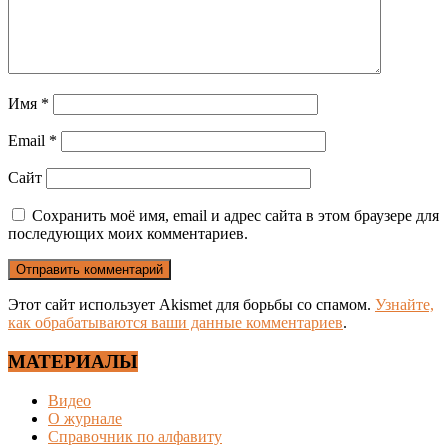
Имя
*
Email
*
Сайт
Сохранить моё имя, email и адрес сайта в этом браузере для
последующих моих комментариев.
Этот сайт использует Akismet для борьбы со спамом.
Узнайте,
как обрабатываются ваши данные комментариев
.
МАТЕРИАЛЫ
Видео
О журнале
Справочник по алфавиту