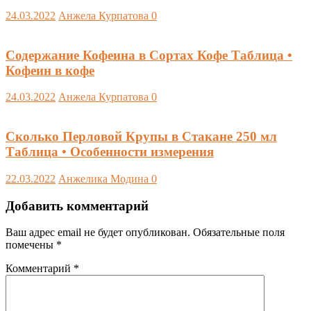
24.03.2022
Анжела Курпатова
0
Содержание Кофеина в Сортах Кофе Таблица •
Кофеин в кофе
24.03.2022
Анжела Курпатова
0
Сколько Перловой Крупы в Стакане 250 мл
Таблица • Особенности измерения
22.03.2022
Анжелика Модина
0
Добавить комментарий
Ваш адрес email не будет опубликован.
Обязательные поля
помечены
*
Комментарий
*