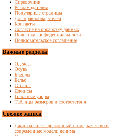
Справочник
Рекламодателям
Популярные страницы
Для правообладателей
Контакты
Согласие на обработку данных
Политика конфиденциальности
Пользовательское соглашение
Важные разделы
Одежда
Обувь
Бренды
Белье
Страны
Джинсы
Головные уборы
Таблицы размеров и соответствия
Свежие записи
Джинсы Guess: роскошный стиль, качество и
современные модели денима