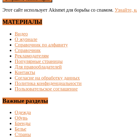
Этот сайт использует Akismet для борьбы со спамом.
Узнайте, 
МАТЕРИАЛЫ
Видео
О журнале
Справочник по алфавиту
Справочник
Рекламодателям
Популярные страницы
Для правообладателей
Контакты
Согласие на обработку данных
Политика конфиденциальности
Пользовательское соглашение
Важные разделы
Одежда
Обувь
Бренды
Белье
Страны