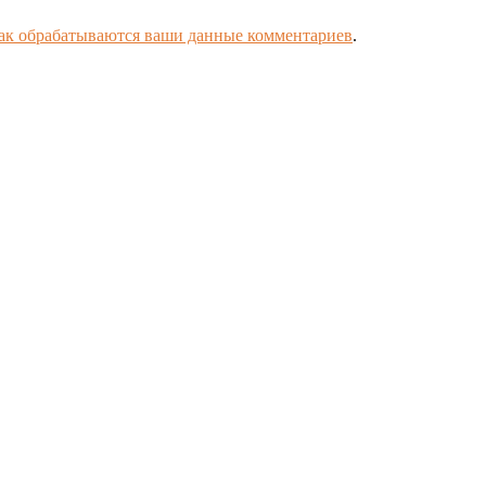
как обрабатываются ваши данные комментариев
.