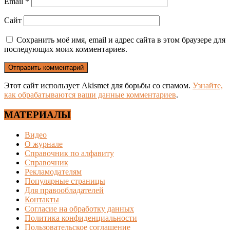
Email
*
Сайт
Сохранить моё имя, email и адрес сайта в этом браузере для
последующих моих комментариев.
Этот сайт использует Akismet для борьбы со спамом.
Узнайте,
как обрабатываются ваши данные комментариев
.
МАТЕРИАЛЫ
Видео
О журнале
Справочник по алфавиту
Справочник
Рекламодателям
Популярные страницы
Для правообладателей
Контакты
Согласие на обработку данных
Политика конфиденциальности
Пользовательское соглашение