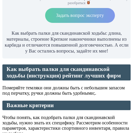
разобраться
Задать вопрос эксперту
Как выбрать палки для скандинавской ходьбы: длина,
материалы, строение Крепкие наконечники выполнены из
карбида и отличаются повышенной долговечностью. А если
у Вас остались вопросы, задайте их мне!
Как выбрать палки для скандинавской
ходьбы (инструкция) рейтинг лучших фирм
Померяйте темляки они должны быть с небольшим запасом
под перчатку, ручки должны быть удобными;.
Важные критерии
Чтобы понять, как подобрать палки для скандинавской
ходьбы, нужно знать их специфику. Рассмотрим особенности
параметров, характеристики спортивного инвентаря, правила