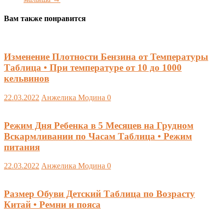
Вам также понравится
Изменение Плотности Бензина от Температуры
Таблица • При температуре от 10 до 1000
кельвинов
22.03.2022
Анжелика Модина
0
Режим Дня Ребенка в 5 Месяцев на Грудном
Вскармливании по Часам Таблица • Режим
питания
22.03.2022
Анжелика Модина
0
Размер Обуви Детский Таблица по Возрасту
Китай • Ремни и пояса