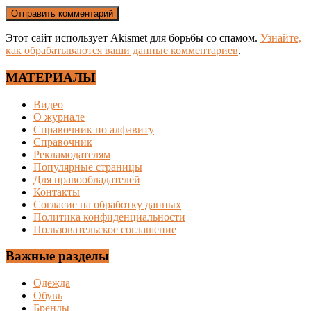
Этот сайт использует Akismet для борьбы со спамом.
Узнайте,
как обрабатываются ваши данные комментариев
.
МАТЕРИАЛЫ
Видео
О журнале
Справочник по алфавиту
Справочник
Рекламодателям
Популярные страницы
Для правообладателей
Контакты
Согласие на обработку данных
Политика конфиденциальности
Пользовательское соглашение
Важные разделы
Одежда
Обувь
Бренды