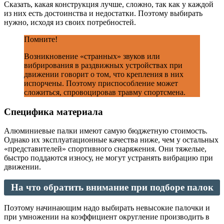
Сказать, какая конструкция лучше, сложно, так как у каждой
из них есть достоинства и недостатки. Поэтому выбирать
нужно, исходя из своих потребностей.
Помните!
Возникновение «странных» звуков или
вибрирования в раздвижных устройствах при
движении говорит о том, что крепления в них
испорчены. Поэтому приспособление может
сложиться, спровоцировав травму спортсмена.
Специфика материала
Алюминиевые палки имеют самую бюджетную стоимость.
Однако их эксплуатационные качества ниже, чем у остальных
«представителей» спортивного снаряжения. Они тяжелые,
быстро поддаются износу, не могут устранять вибрацию при
движении.
На что обратить внимание при подборе палок
Поэтому начинающим надо выбирать невысокие палочки и
при умножении на коэффициент округление производить в