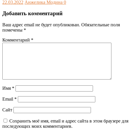
22.03.2022
Анжелика Модина
0
Добавить комментарий
Ваш адрес email не будет опубликован.
Обязательные поля
помечены
*
Комментарий
*
Имя
*
Email
*
Сайт
Сохранить моё имя, email и адрес сайта в этом браузере для
последующих моих комментариев.