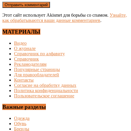
Этот сайт использует Akismet для борьбы со спамом.
Узнайте,
как обрабатываются ваши данные комментариев
.
МАТЕРИАЛЫ
Видео
О журнале
Справочник по алфавиту
Справочник
Рекламодателям
Популярные страницы
Для правообладателей
Контакты
Согласие на обработку данных
Политика конфиденциальности
Пользовательское соглашение
Важные разделы
Одежда
Обувь
Бренды