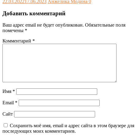
22.03.2022
17.06.2023
Анжелика Модина
0
Добавить комментарий
Ваш адрес email не будет опубликован.
Обязательные поля
помечены
*
Комментарий
*
Имя
*
Email
*
Сайт
Сохранить моё имя, email и адрес сайта в этом браузере для
последующих моих комментариев.