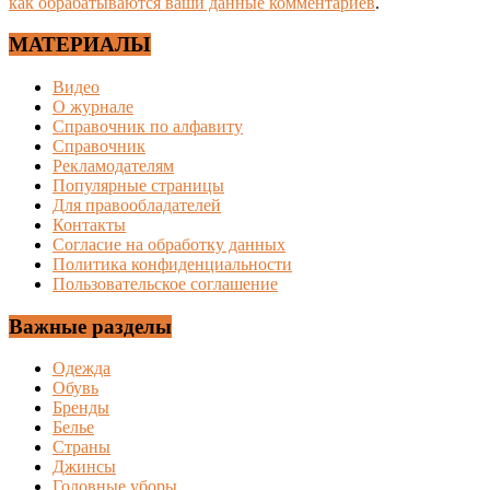
как обрабатываются ваши данные комментариев
.
МАТЕРИАЛЫ
Видео
О журнале
Справочник по алфавиту
Справочник
Рекламодателям
Популярные страницы
Для правообладателей
Контакты
Согласие на обработку данных
Политика конфиденциальности
Пользовательское соглашение
Важные разделы
Одежда
Обувь
Бренды
Белье
Страны
Джинсы
Головные уборы