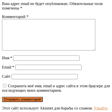
Ваш адрес email не будет опубликован.
Обязательные поля
помечены
*
Комментарий
*
Имя
*
Email
*
Сайт
Сохранить моё имя, email и адрес сайта в этом браузере для
последующих моих комментариев.
Этот сайт использует Akismet для борьбы со спамом.
Узнайте,