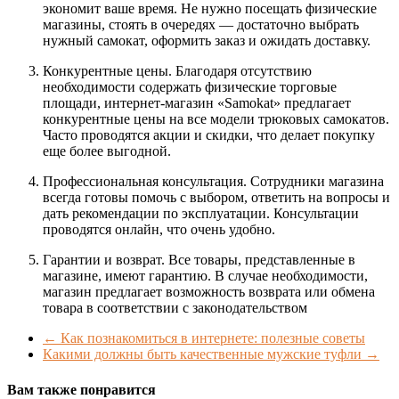
экономит ваше время. Не нужно посещать физические
магазины, стоять в очередях — достаточно выбрать
нужный самокат, оформить заказ и ожидать доставку.
Конкурентные цены. Благодаря отсутствию
необходимости содержать физические торговые
площади, интернет-магазин «Samokat» предлагает
конкурентные цены на все модели трюковых самокатов.
Часто проводятся акции и скидки, что делает покупку
еще более выгодной.
Профессиональная консультация. Сотрудники магазина
всегда готовы помочь с выбором, ответить на вопросы и
дать рекомендации по эксплуатации. Консультации
проводятся онлайн, что очень удобно.
Гарантии и возврат. Все товары, представленные в
магазине, имеют гарантию. В случае необходимости,
магазин предлагает возможность возврата или обмена
товара в соответствии с законодательством
←
Как познакомиться в интернете: полезные советы
Какими должны быть качественные мужские туфли
→
Вам также понравится