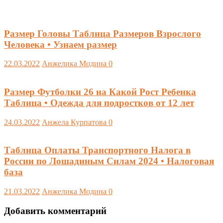
Размер Головы Таблица Размеров Взрослого
Человека • Узнаем размер
22.03.2022
Анжелика Модина
0
Размер Футболки 26 на Какой Рост Ребенка
Таблица • Одежда для подростков от 12 лет
24.03.2022
Анжела Курпатова
0
Таблица Оплаты Транспортного Налога в
России по Лошадиным Силам 2024 • Налоговая
база
21.03.2022
Анжелика Модина
0
Добавить комментарий