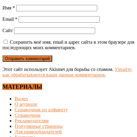
Имя
*
Email
*
Сайт
Сохранить моё имя, email и адрес сайта в этом браузере для
последующих моих комментариев.
Этот сайт использует Akismet для борьбы со спамом.
Узнайте,
как обрабатываются ваши данные комментариев
.
МАТЕРИАЛЫ
Видео
О журнале
Справочник по алфавиту
Справочник
Рекламодателям
Популярные страницы
Для правообладателей