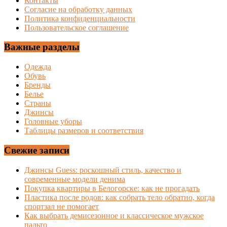
Контакты
Согласие на обработку данных
Политика конфиденциальности
Пользовательское соглашение
Важные разделы
Одежда
Обувь
Бренды
Белье
Страны
Джинсы
Головные уборы
Таблицы размеров и соответствия
Свежие записи
Джинсы Guess: роскошный стиль, качество и
современные модели денима
Покупка квартиры в Белогорске: как не прогадать
Пластика после родов: как собрать тело обратно, когда
спортзал не помогает
Как выбрать демисезонное и классическое мужское
пальто