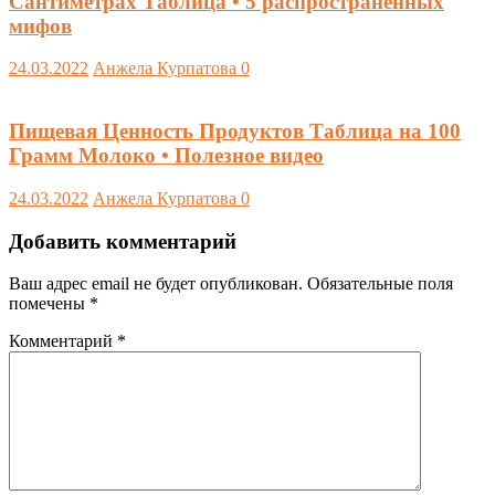
Сантиметрах Таблица • 5 распространенных
мифов
24.03.2022
Анжела Курпатова
0
Пищевая Ценность Продуктов Таблица на 100
Грамм Молоко • Полезное видео
24.03.2022
Анжела Курпатова
0
Добавить комментарий
Ваш адрес email не будет опубликован.
Обязательные поля
помечены
*
Комментарий
*