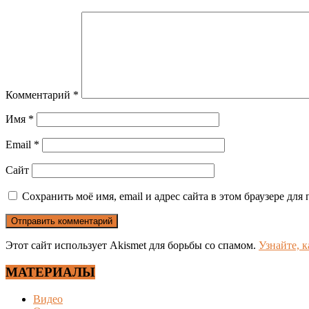
Комментарий
*
Имя
*
Email
*
Сайт
Сохранить моё имя, email и адрес сайта в этом браузере д
Этот сайт использует Akismet для борьбы со спамом.
Узнайте, 
МАТЕРИАЛЫ
Видео