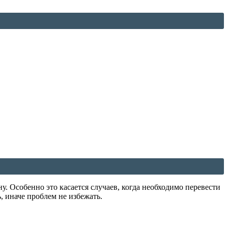
. Особенно это касается случаев, когда необходимо перевести
, иначе проблем не избежать.