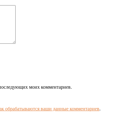
ля последующих моих комментариев.
как обрабатываются ваши данные комментариев
.