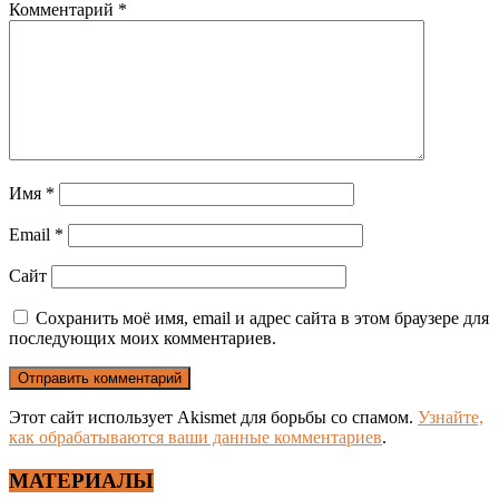
Комментарий
*
Имя
*
Email
*
Сайт
Сохранить моё имя, email и адрес сайта в этом браузере для
последующих моих комментариев.
Этот сайт использует Akismet для борьбы со спамом.
Узнайте,
как обрабатываются ваши данные комментариев
.
МАТЕРИАЛЫ