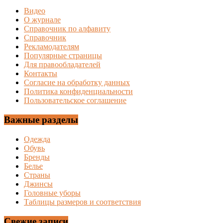
Видео
О журнале
Справочник по алфавиту
Справочник
Рекламодателям
Популярные страницы
Для правообладателей
Контакты
Согласие на обработку данных
Политика конфиденциальности
Пользовательское соглашение
Важные разделы
Одежда
Обувь
Бренды
Белье
Страны
Джинсы
Головные уборы
Таблицы размеров и соответствия
Свежие записи