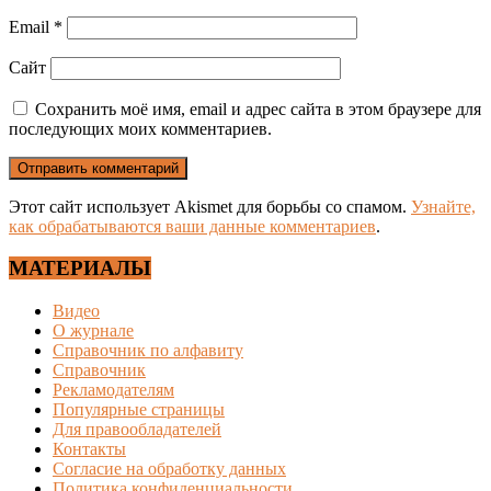
Email
*
Сайт
Сохранить моё имя, email и адрес сайта в этом браузере для
последующих моих комментариев.
Этот сайт использует Akismet для борьбы со спамом.
Узнайте,
как обрабатываются ваши данные комментариев
.
МАТЕРИАЛЫ
Видео
О журнале
Справочник по алфавиту
Справочник
Рекламодателям
Популярные страницы
Для правообладателей
Контакты
Согласие на обработку данных
Политика конфиденциальности