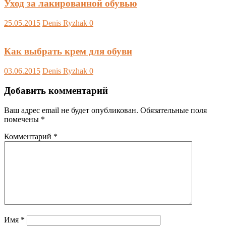
Уход за лакированной обувью
25.05.2015
Denis Ryzhak
0
Как выбрать крем для обуви
03.06.2015
Denis Ryzhak
0
Добавить комментарий
Ваш адрес email не будет опубликован.
Обязательные поля
помечены
*
Комментарий
*
Имя
*