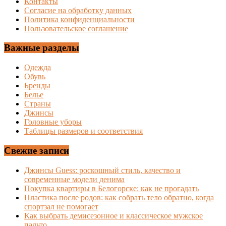
Контакты
Согласие на обработку данных
Политика конфиденциальности
Пользовательское соглашение
Важные разделы
Одежда
Обувь
Бренды
Белье
Страны
Джинсы
Головные уборы
Таблицы размеров и соответствия
Свежие записи
Джинсы Guess: роскошный стиль, качество и
современные модели денима
Покупка квартиры в Белогорске: как не прогадать
Пластика после родов: как собрать тело обратно, когда
спортзал не помогает
Как выбрать демисезонное и классическое мужское
пальто