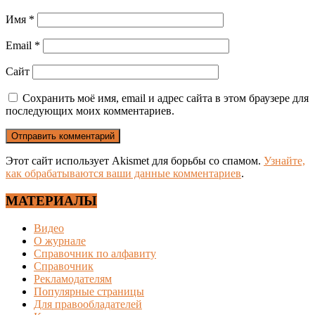
Имя
*
Email
*
Сайт
Сохранить моё имя, email и адрес сайта в этом браузере для
последующих моих комментариев.
Этот сайт использует Akismet для борьбы со спамом.
Узнайте,
как обрабатываются ваши данные комментариев
.
МАТЕРИАЛЫ
Видео
О журнале
Справочник по алфавиту
Справочник
Рекламодателям
Популярные страницы
Для правообладателей