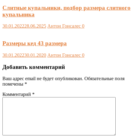
Слитные купальники, подбор размера слитного
купальника
30.01.2022
28.06.2025
Антон Гонсалес
0
Размеры кед 43 размера
30.01.2022
30.01.2020
Антон Гонсалес
0
Добавить комментарий
Ваш адрес email не будет опубликован.
Обязательные поля
помечены
*
Комментарий
*