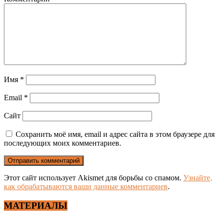
Имя
*
Email
*
Сайт
Сохранить моё имя, email и адрес сайта в этом браузере для
последующих моих комментариев.
Этот сайт использует Akismet для борьбы со спамом.
Узнайте,
как обрабатываются ваши данные комментариев
.
МАТЕРИАЛЫ