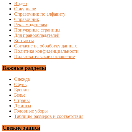
Видео
О журнале
Справочник по алфавиту
Справочник
Рекламодателям
Популярные страницы
Для правообладателей
Контакты
Согласие на обработку данных
Политика конфиденциальности
Пользовательское соглашение
Важные разделы
Одежда
Обувь
Бренды
Белье
Страны
Джинсы
Головные уборы
Таблицы размеров и соответствия
Свежие записи