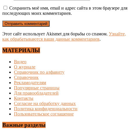
Сохранить моё имя, email и адрес сайта в этом браузере для
последующих моих комментариев.
Этот сайт использует Akismet для борьбы со спамом.
Узнайте,
как обрабатываются ваши данные комментариев
.
МАТЕРИАЛЫ
Видео
О журнале
Справочник по алфавиту
Справочник
Рекламодателям
Популярные страницы
Для правообладателей
Контакты
Согласие на обработку данных
Политика конфиденциальности
Пользовательское соглашение
Важные разделы