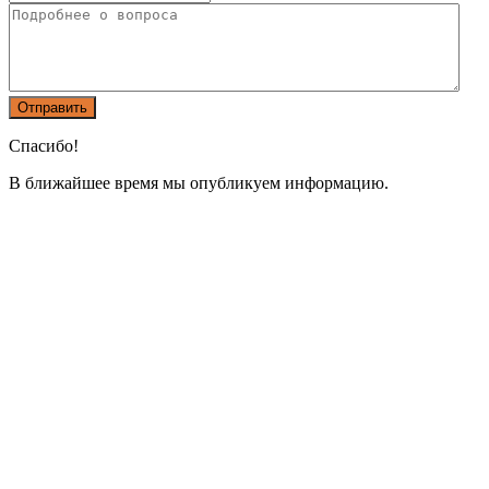
Спасибо!
В ближайшее время мы опубликуем информацию.