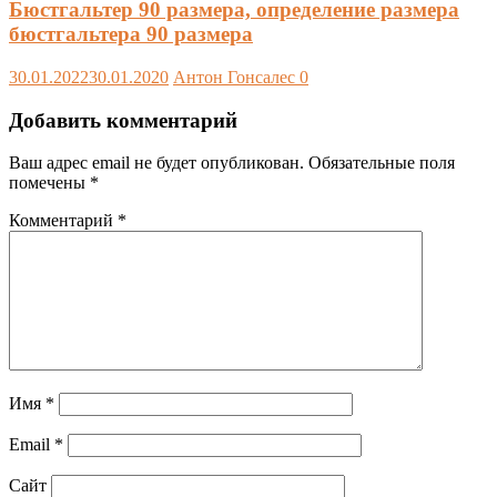
Бюстгальтер 90 размера, определение размера
бюстгальтера 90 размера
30.01.2022
30.01.2020
Антон Гонсалес
0
Добавить комментарий
Ваш адрес email не будет опубликован.
Обязательные поля
помечены
*
Комментарий
*
Имя
*
Email
*
Сайт