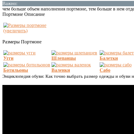
Важно:
чем больше объем наполнения портмоне, тем больше в нем отде
Портмоне Описание
(увеличить)
Размеры Портмоне
Угги
Шлепанцы
Балетки
Ботильоны
Валенки
Сабо
Энциклопедия обуви: Как точно выбрать размер одежды и обуви 