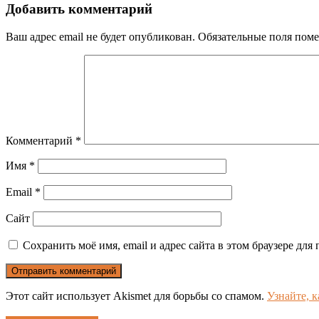
Добавить комментарий
Ваш адрес email не будет опубликован.
Обязательные поля пом
Комментарий
*
Имя
*
Email
*
Сайт
Сохранить моё имя, email и адрес сайта в этом браузере д
Этот сайт использует Akismet для борьбы со спамом.
Узнайте, 