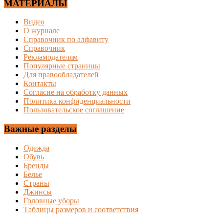
МАТЕРИАЛЫ
Видео
О журнале
Справочник по алфавиту
Справочник
Рекламодателям
Популярные страницы
Для правообладателей
Контакты
Согласие на обработку данных
Политика конфиденциальности
Пользовательское соглашение
Важные разделы
Одежда
Обувь
Бренды
Белье
Страны
Джинсы
Головные уборы
Таблицы размеров и соответствия