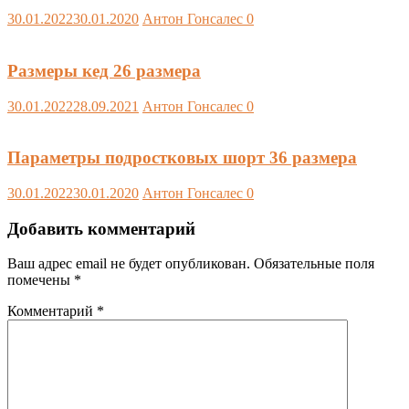
30.01.2022
30.01.2020
Антон Гонсалес
0
Размеры кед 26 размера
30.01.2022
28.09.2021
Антон Гонсалес
0
Параметры подростковых шорт 36 размера
30.01.2022
30.01.2020
Антон Гонсалес
0
Добавить комментарий
Ваш адрес email не будет опубликован.
Обязательные поля
помечены
*
Комментарий
*