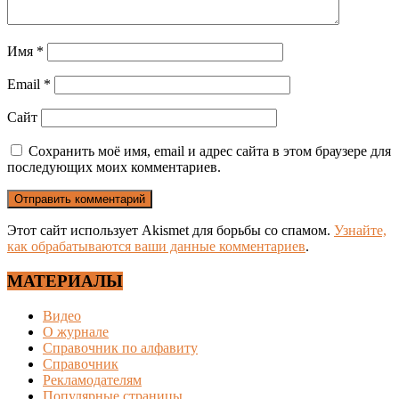
Имя
*
Email
*
Сайт
Сохранить моё имя, email и адрес сайта в этом браузере для
последующих моих комментариев.
Этот сайт использует Akismet для борьбы со спамом.
Узнайте,
как обрабатываются ваши данные комментариев
.
МАТЕРИАЛЫ
Видео
О журнале
Справочник по алфавиту
Справочник
Рекламодателям
Популярные страницы