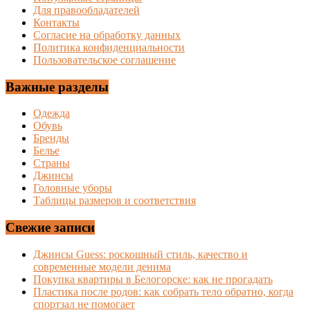
Для правообладателей
Контакты
Согласие на обработку данных
Политика конфиденциальности
Пользовательское соглашение
Важные разделы
Одежда
Обувь
Бренды
Белье
Страны
Джинсы
Головные уборы
Таблицы размеров и соответствия
Свежие записи
Джинсы Guess: роскошный стиль, качество и
современные модели денима
Покупка квартиры в Белогорске: как не прогадать
Пластика после родов: как собрать тело обратно, когда
спортзал не помогает