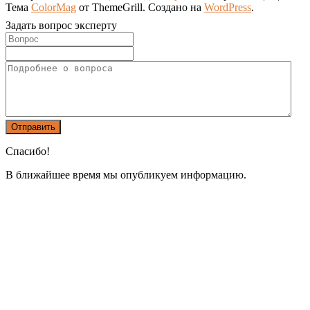
Тема
ColorMag
от ThemeGrill. Создано на
WordPress
.
Задать вопрос эксперту
Спасибо!
В ближайшее время мы опубликуем информацию.