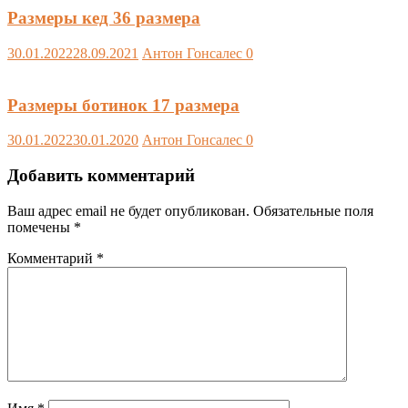
Размеры кед 36 размера
30.01.2022
28.09.2021
Антон Гонсалес
0
Размеры ботинок 17 размера
30.01.2022
30.01.2020
Антон Гонсалес
0
Добавить комментарий
Ваш адрес email не будет опубликован.
Обязательные поля
помечены
*
Комментарий
*