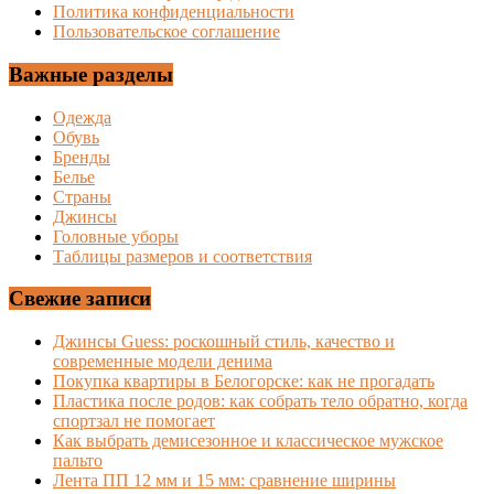
Политика конфиденциальности
Пользовательское соглашение
Важные разделы
Одежда
Обувь
Бренды
Белье
Страны
Джинсы
Головные уборы
Таблицы размеров и соответствия
Свежие записи
Джинсы Guess: роскошный стиль, качество и
современные модели денима
Покупка квартиры в Белогорске: как не прогадать
Пластика после родов: как собрать тело обратно, когда
спортзал не помогает
Как выбрать демисезонное и классическое мужское
пальто
Лента ПП 12 мм и 15 мм: сравнение ширины