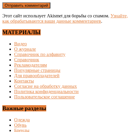
Этот сайт использует Akismet для борьбы со спамом.
Узнайте,
как обрабатываются ваши данные комментариев
.
МАТЕРИАЛЫ
Видео
О журнале
Справочник по алфавиту
Справочник
Рекламодателям
Популярные страницы
Для правообладателей
Контакты
Согласие на обработку данных
Политика конфиденциальности
Пользовательское соглашение
Важные разделы
Одежда
Обувь
Бренды