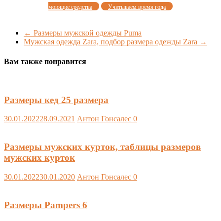
моющие средства
Учитываем время года
←
Размеры мужской одежды Puma
Мужская одежда Zara, подбор размера одежды Zara
→
Вам также понравится
Размеры кед 25 размера
30.01.2022
28.09.2021
Антон Гонсалес
0
Размеры мужских курток, таблицы размеров
мужских курток
30.01.2022
30.01.2020
Антон Гонсалес
0
Размеры Pampers 6