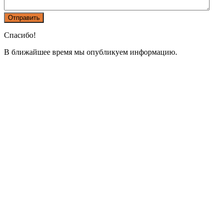
Спасибо!
В ближайшее время мы опубликуем информацию.