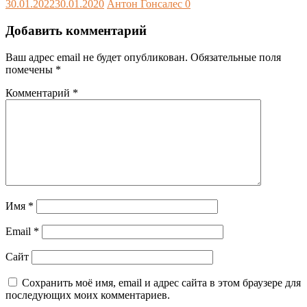
30.01.2022
30.01.2020
Антон Гонсалес
0
Добавить комментарий
Ваш адрес email не будет опубликован.
Обязательные поля
помечены
*
Комментарий
*
Имя
*
Email
*
Сайт
Сохранить моё имя, email и адрес сайта в этом браузере для
последующих моих комментариев.