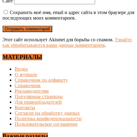
Сайт
Сохранить моё имя, email и адрес сайта в этом браузере для
последующих моих комментариев.
Этот сайт использует Akismet для борьбы со спамом.
Узнайте,
как обрабатываются ваши данные комментариев
.
МАТЕРИАЛЫ
Видео
О журнале
Справочник по алфавиту
Справочник
Рекламодателям
Популярные страницы
Для правообладателей
Контакты
Согласие на обработку данных
Политика конфиденциальности
Пользовательское соглашение
Важные разделы