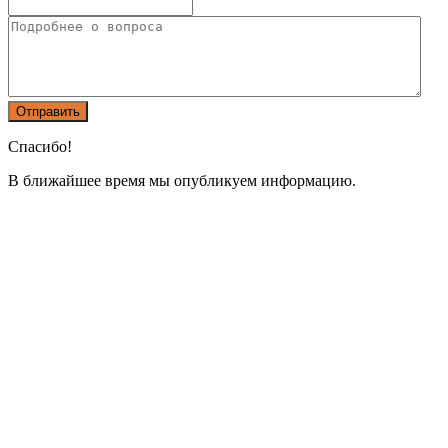
Спасибо!
В ближайшее время мы опубликуем информацию.