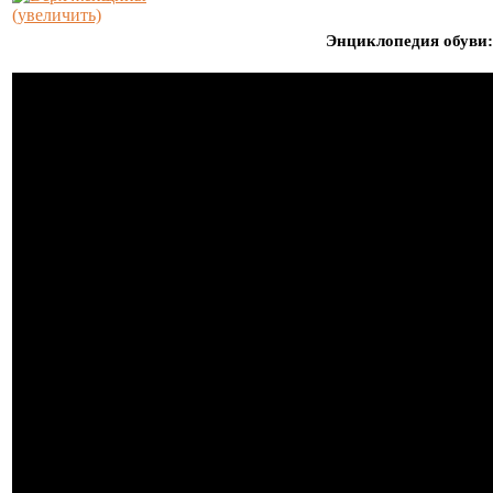
(увеличить)
Энциклопедия обуви: