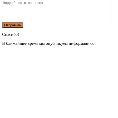
Спасибо!
В ближайшее время мы опубликуем информацию.