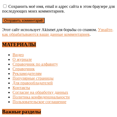
Сохранить моё имя, email и адрес сайта в этом браузере для
последующих моих комментариев.
Этот сайт использует Akismet для борьбы со спамом.
Узнайте,
как обрабатываются ваши данные комментариев
.
МАТЕРИАЛЫ
Видео
О журнале
Справочник по алфавиту
Справочник
Рекламодателям
Популярные страницы
Для правообладателей
Контакты
Согласие на обработку данных
Политика конфиденциальности
Пользовательское соглашение
Важные разделы