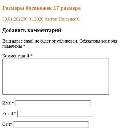
Размеры босоножек 17 размера
30.01.2022
30.01.2020
Антон Гонсалес
0
Добавить комментарий
Ваш адрес email не будет опубликован.
Обязательные поля
помечены
*
Комментарий
*
Имя
*
Email
*
Сайт