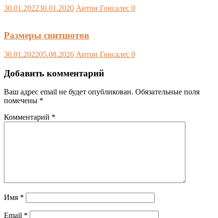
30.01.2022
30.01.2020
Антон Гонсалес
0
Размеры свитшотов
30.01.2022
05.08.2026
Антон Гонсалес
0
Добавить комментарий
Ваш адрес email не будет опубликован.
Обязательные поля
помечены
*
Комментарий
*
Имя
*
Email
*