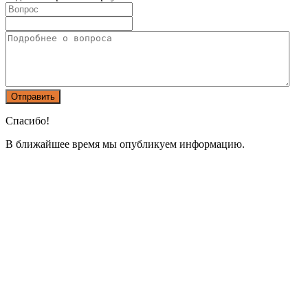
Спасибо!
В ближайшее время мы опубликуем информацию.