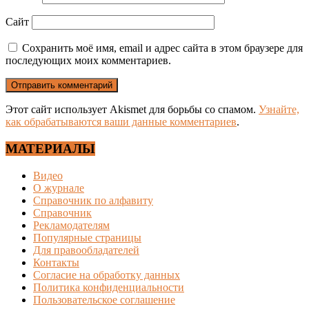
Сайт
Сохранить моё имя, email и адрес сайта в этом браузере для
последующих моих комментариев.
Этот сайт использует Akismet для борьбы со спамом.
Узнайте,
как обрабатываются ваши данные комментариев
.
МАТЕРИАЛЫ
Видео
О журнале
Справочник по алфавиту
Справочник
Рекламодателям
Популярные страницы
Для правообладателей
Контакты
Согласие на обработку данных
Политика конфиденциальности
Пользовательское соглашение