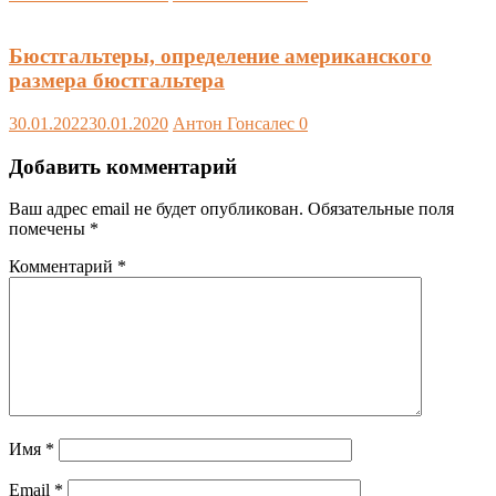
Бюстгальтеры, определение американского
размера бюстгальтера
30.01.2022
30.01.2020
Антон Гонсалес
0
Добавить комментарий
Ваш адрес email не будет опубликован.
Обязательные поля
помечены
*
Комментарий
*
Имя
*
Email
*