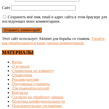
Сайт
Сохранить моё имя, email и адрес сайта в этом браузере для
последующих моих комментариев.
Этот сайт использует Akismet для борьбы со спамом.
Узнайте,
как обрабатываются ваши данные комментариев
.
МАТЕРИАЛЫ
Видео
О журнале
Справочник по алфавиту
Справочник
Рекламодателям
Популярные страницы
Для правообладателей
Контакты
Согласие на обработку данных
Политика конфиденциальности
Пользовательское соглашение