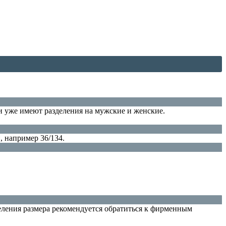
и уже имеют разделения на мужские и женские.
, например 36/134.
еления размера рекомендуется обратиться к фирменным