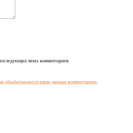
ля последующих моих комментариев.
как обрабатываются ваши данные комментариев
.