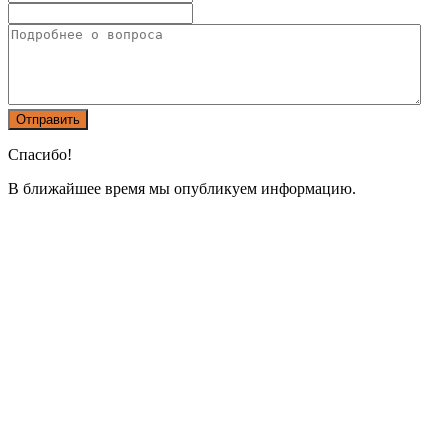
Спасибо!
В ближайшее время мы опубликуем информацию.