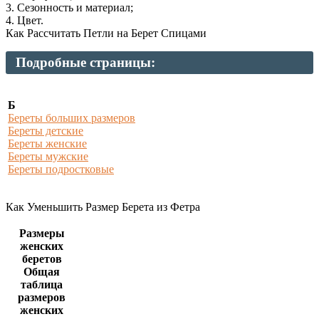
3. Сезонность и материал;
4. Цвет.
Как Рассчитать Петли на Берет Спицами
Подробные страницы:
Б
Береты больших размеров
Береты детские
Береты женские
Береты мужские
Береты подростковые
Как Уменьшить Размер Берета из Фетра
Размеры
женских
беретов
Общая
таблица
размеров
женских