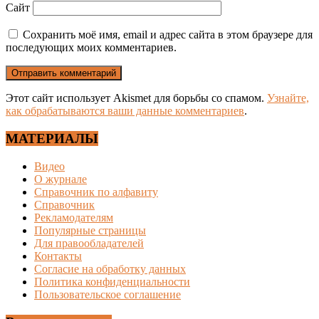
Сайт
Сохранить моё имя, email и адрес сайта в этом браузере для
последующих моих комментариев.
Этот сайт использует Akismet для борьбы со спамом.
Узнайте,
как обрабатываются ваши данные комментариев
.
МАТЕРИАЛЫ
Видео
О журнале
Справочник по алфавиту
Справочник
Рекламодателям
Популярные страницы
Для правообладателей
Контакты
Согласие на обработку данных
Политика конфиденциальности
Пользовательское соглашение