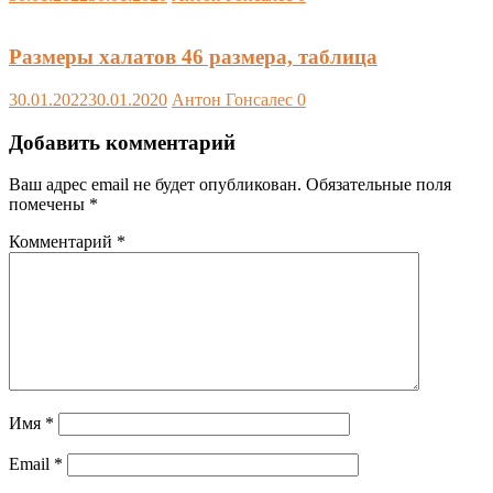
Размеры халатов 46 размера, таблица
30.01.2022
30.01.2020
Антон Гонсалес
0
Добавить комментарий
Ваш адрес email не будет опубликован.
Обязательные поля
помечены
*
Комментарий
*
Имя
*
Email
*