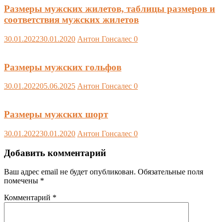
Размеры мужских жилетов, таблицы размеров и
соответствия мужских жилетов
30.01.2022
30.01.2020
Антон Гонсалес
0
Размеры мужских гольфов
30.01.2022
05.06.2025
Антон Гонсалес
0
Размеры мужских шорт
30.01.2022
30.01.2020
Антон Гонсалес
0
Добавить комментарий
Ваш адрес email не будет опубликован.
Обязательные поля
помечены
*
Комментарий
*