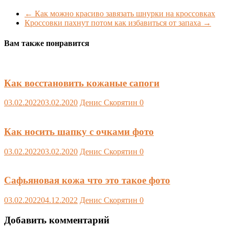
←
Как можно красиво завязать шнурки на кроссовках
Кроссовки пахнут потом как избавиться от запаха
→
Вам также понравится
Как восстановить кожаные сапоги
03.02.2022
03.02.2020
Денис Скорятин
0
Как носить шапку с очками фото
03.02.2022
03.02.2020
Денис Скорятин
0
Сафьяновая кожа что это такое фото
03.02.2022
04.12.2022
Денис Скорятин
0
Добавить комментарий