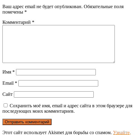
Ваш адрес email не будет опубликован.
Обязательные поля
помечены
*
Комментарий
*
Имя
*
Email
*
Сайт
Сохранить моё имя, email и адрес сайта в этом браузере для
последующих моих комментариев.
Этот сайт использует Akismet для борьбы со спамом.
Узнайте,