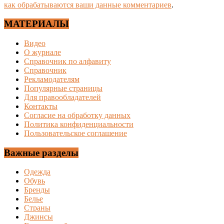
как обрабатываются ваши данные комментариев
.
МАТЕРИАЛЫ
Видео
О журнале
Справочник по алфавиту
Справочник
Рекламодателям
Популярные страницы
Для правообладателей
Контакты
Согласие на обработку данных
Политика конфиденциальности
Пользовательское соглашение
Важные разделы
Одежда
Обувь
Бренды
Белье
Страны
Джинсы