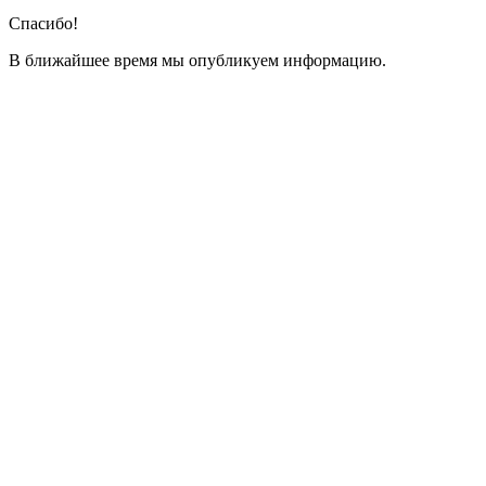
Спасибо!
В ближайшее время мы опубликуем информацию.