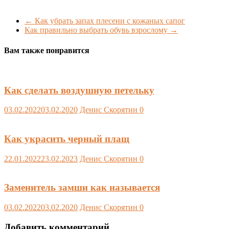
←
Как убрать запах плесени с кожаных сапог
Как правильно выбрать обувь взрослому
→
Вам также понравится
Как сделать воздушную петельку
03.02.2022
03.02.2020
Денис Скорятин
0
Как украсить черный плащ
22.01.2022
23.02.2023
Денис Скорятин
0
Заменитель замши как называется
03.02.2022
03.02.2020
Денис Скорятин
0
Добавить комментарий