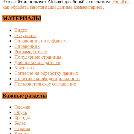
Этот сайт использует Akismet для борьбы со спамом.
Узнайте,
как обрабатываются ваши данные комментариев
.
МАТЕРИАЛЫ
Видео
О журнале
Справочник по алфавиту
Справочник
Рекламодателям
Популярные страницы
Для правообладателей
Контакты
Согласие на обработку данных
Политика конфиденциальности
Пользовательское соглашение
Важные разделы
Одежда
Обувь
Бренды
Белье
Страны
Джинсы