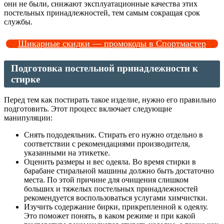
они не были, снижают эксплуатационные качества этих
постельных принадлежностей, тем самым сокращая срок
службы.
Шикарные скидки — промокоды в Спортмастер
Подготовка постельной принадлежности к
стирке
Перед тем как постирать такое изделие, нужно его правильно
подготовить. Этот процесс включает следующие
манипуляции:
Снять пододеяльник. Стирать его нужно отдельно в
соответствии с рекомендациями производителя,
указанными на этикетке.
Оценить размеры и вес одеяла. Во время стирки в
барабане стиральной машины должно быть достаточно
места. По этой причине для очищения слишком
больших и тяжелых постельных принадлежностей
рекомендуется воспользоваться услугами химчистки.
Изучить содержание бирки, прикрепленной к одеялу.
Это поможет понять, в каком режиме и при какой