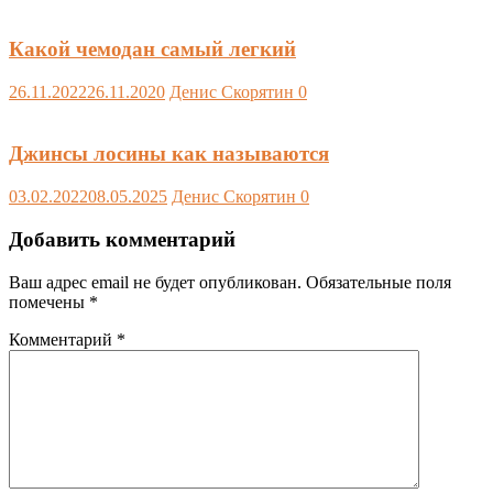
Какой чемодан самый легкий
26.11.2022
26.11.2020
Денис Скорятин
0
Джинсы лосины как называются
03.02.2022
08.05.2025
Денис Скорятин
0
Добавить комментарий
Ваш адрес email не будет опубликован.
Обязательные поля
помечены
*
Комментарий
*