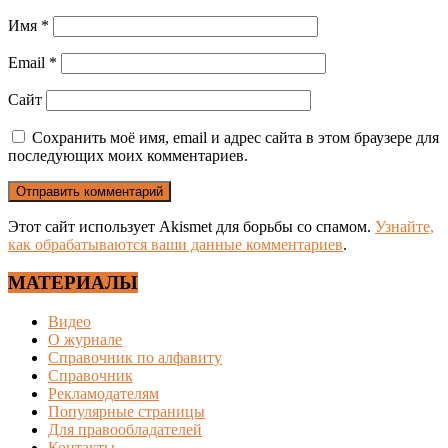
Имя
*
Email
*
Сайт
Сохранить моё имя, email и адрес сайта в этом браузере для
последующих моих комментариев.
Этот сайт использует Akismet для борьбы со спамом.
Узнайте,
как обрабатываются ваши данные комментариев
.
МАТЕРИАЛЫ
Видео
О журнале
Справочник по алфавиту
Справочник
Рекламодателям
Популярные страницы
Для правообладателей
Контакты