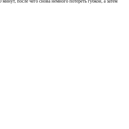
минут, после чего снова немного потереть губкой, а затем